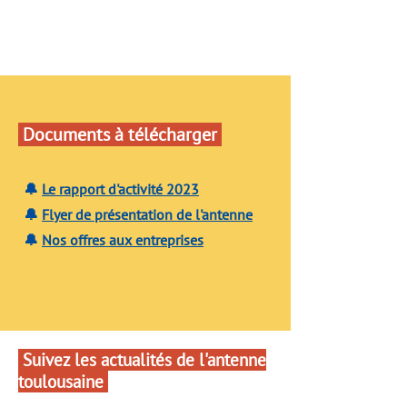
Documents à télécharger
🔔
Le rapport d'activité 2023
​🔔
Flyer de présentation de l'antenne
​🔔
Nos offres aux entreprises
Suivez les actualités de l'antenne
toulousaine