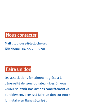
Nous contacter
Mail
:
toulouse@lacloche.org
Téléphone
:
06 56 76 65 90
Faire un don
​Les associations fonctionnent grâce à la
générosité de leurs donateur·rices. Si vous
voulez
soutenir nos actions concrètement
et
durablement, pensez à faire un don sur notre
formulaire en ligne sécurisé :