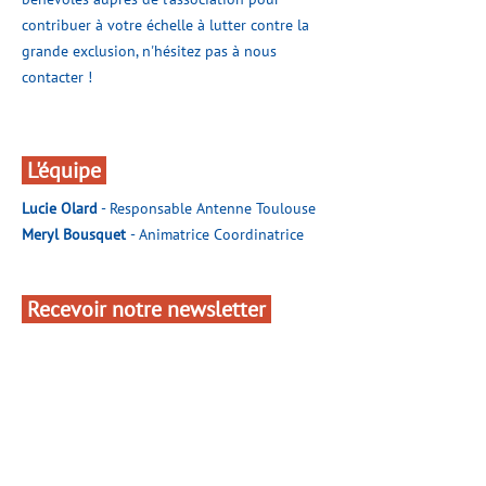
contribuer à votre échelle à lutter contre la
grande exclusion, n'hésitez pas à nous
contacter !
L'équipe
Lucie Olard
- Responsable Antenne Toulouse
Meryl Bousquet
- Animatrice Coordinatrice
Recevoir notre newsletter