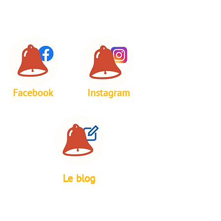
Facebook
Instagram
Le blog