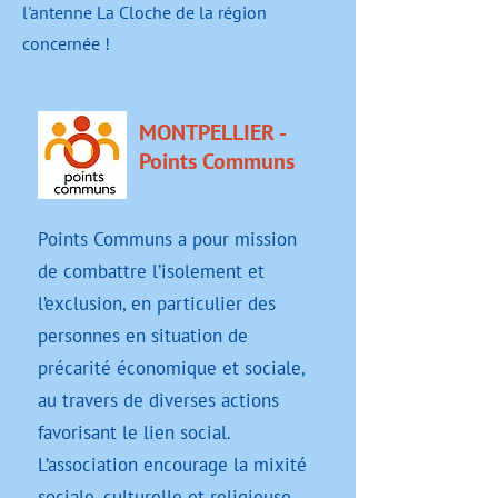
l'antenne La Cloche de la région
concernée !
MONTPELLIER -
Points Communs
Points Communs a pour mission
de combattre l’isolement et
l’exclusion, en particulier des
personnes en situation de
précarité économique et sociale,
au travers de diverses actions
favorisant le lien social.
L’association encourage la mixité
sociale, culturelle et religieuse.