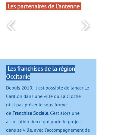
Les partenaires de l'antenne
Les franchises de la région
Occitanie
Depuis 2019, il est possible de lancer Le
Carillon dans une ville où La Cloche
n'est pas présente sous forme
de
Franchise Sociale
. C'est alors une
association tierce qui porte le projet
dans sa ville, avec l'accompagnement de