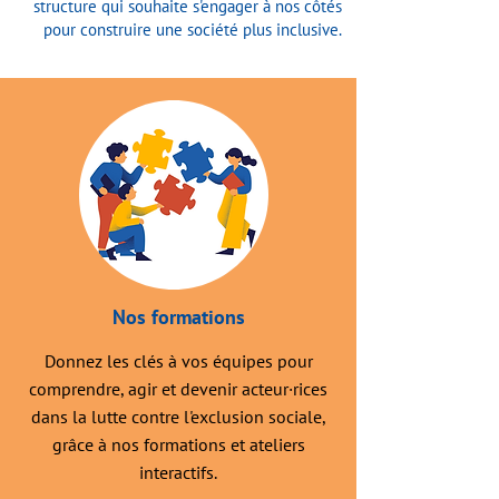
structure qui souhaite s'engager à nos côtés
pour construire une société plus inclusive.
Nos formations
Donnez les clés à vos équipes pour
comprendre, agir et devenir acteur·rices
dans la lutte contre l'exclusion sociale,
grâce à nos formations et ateliers
interactifs.