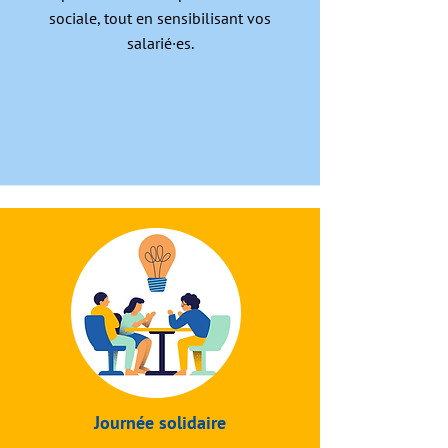
sociale, tout en sensibilisant vos
salarié·es.
Journée solidaire