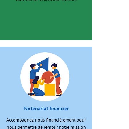
Partenariat financier
Accompagnez-nous financièrement pour
nous permettre de remplir notre mission