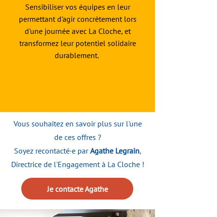
Sensibiliser vos équipes en leur
permettant d'agir concrètement lors
d'une journée avec La Cloche, et
transformez leur potentiel solidaire
durablement.
Vous souhaitez en savoir plus sur l'une
de ces offres ?
Soyez recontacté·e par
Agathe Legrain
,
Directrice de l'Engagement à La Cloche !
Je contacte Agathe