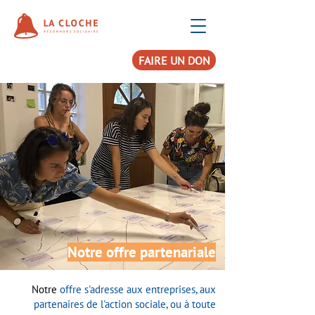
FAIRE UN DON
Notre offre partenariale
Notre
offre s'adresse aux entreprises, aux
partenaires de l'action sociale, ou à toute