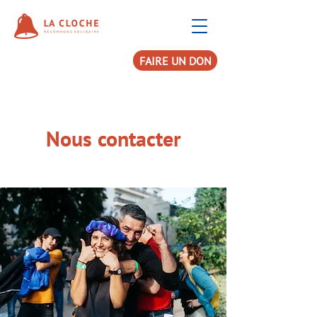
FAIRE UN DON
Nous contacter