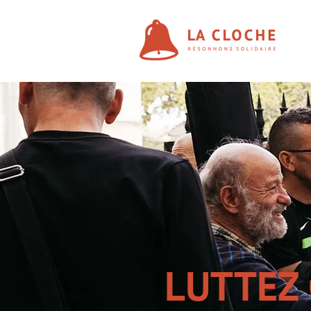
LUTTEZ 