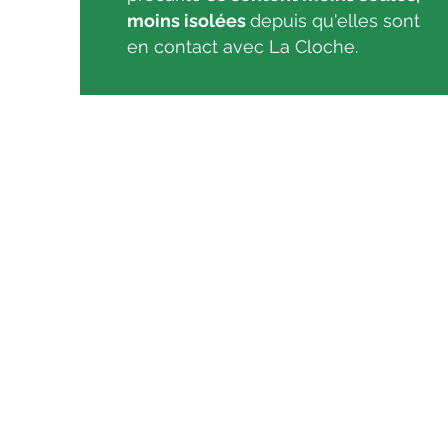
moins isolées
depuis qu'elles sont
en contact avec La Cloche.