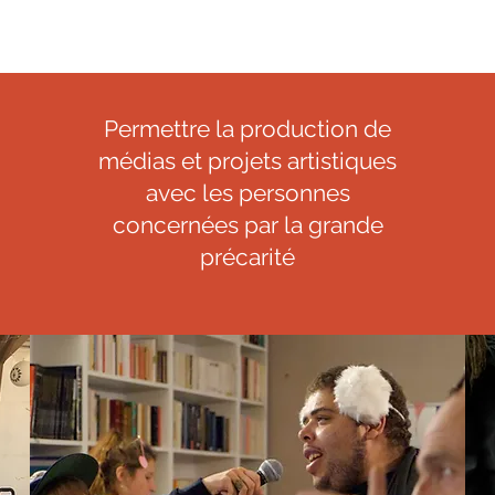
Permettre la production de
médias et projets artistiques
avec les personnes
concernées par la grande
précarité