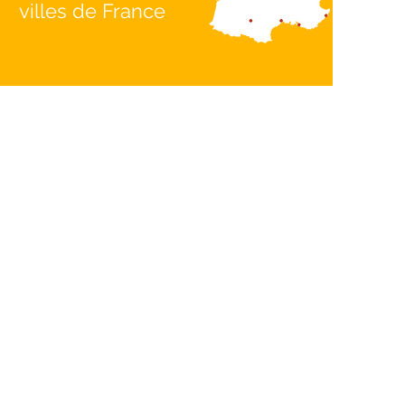
villes de France