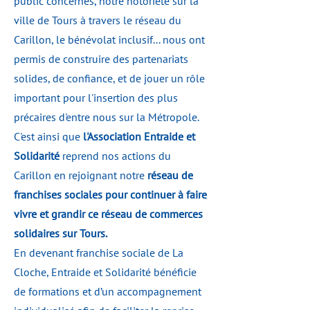
public concernés, notre notoriété sur la
ville de Tours à travers le réseau du
Carillon, le bénévolat inclusif... nous ont
permis de construire des partenariats
solides, de confiance, et de jouer un rôle
important pour l'insertion des plus
précaires d'entre nous sur la Métropole.
C'est ainsi que
l'Association Entraide et
Solidarité
reprend nos actions du
Carillon en rejoignant notre
réseau de
franchises sociales pour continuer à faire
vivre et grandir ce réseau de commerces
solidaires sur Tours.
En devenant franchise sociale de La
Cloche, Entraide et Solidarité bénéficie
de formations et d’un accompagnement