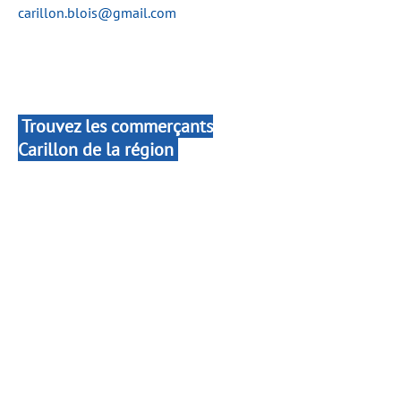
carillon.blois@gmail.com
Trouvez les commerçants
Carillon de la région