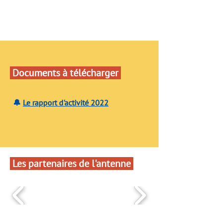
Documents à télécharger
🔔
Le rapport d'activité 2022
Les partenaires de l'antenne