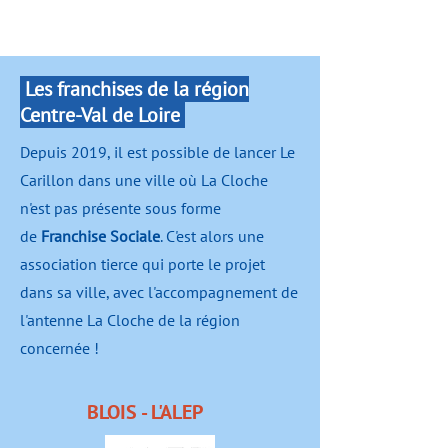
Les franchises de la région
Centre-Val de Loire
Depuis 2019, il est possible de lancer Le
Carillon dans une ville où La Cloche
n'est pas présente sous forme
de
Franchise Sociale
. C'est alors une
association tierce qui porte le projet
dans sa ville, avec l'accompagnement de
l'antenne La Cloche de la région
concernée !
BLOIS - L'ALEP