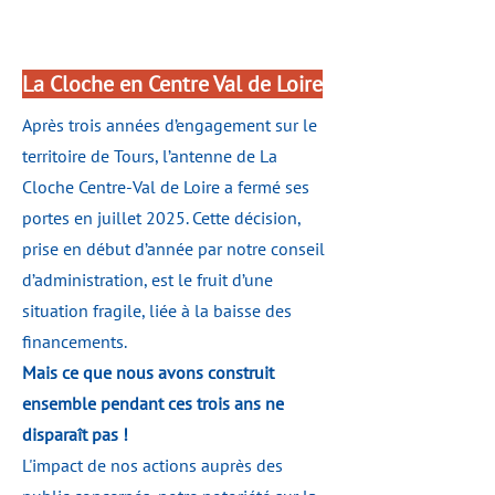
La Cloche en Centre Val de Loire
Après trois années d’engagement sur le
territoire de Tours, l’antenne de La
Cloche Centre-Val de Loire a fermé ses
portes en juillet 2025. Cette décision,
prise en début d’année par notre conseil
d’administration, est le fruit d’une
situation fragile, liée à la baisse des
financements.
Mais ce que nous avons construit
ensemble pendant ces trois ans ne
disparaît pas !
L'impact de nos actions auprès des