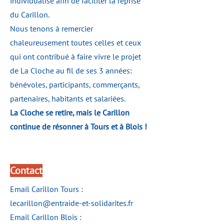
individualisé afin de faciliter la reprise
du Carillon.
Nous tenons à remercier
chaleureusement toutes celles et ceux
qui ont contribué à faire vivre le projet
de La Cloche au fil de ses 3 années:
bénévoles, participants, commerçants,
partenaires, habitants et salariées.
La Cloche se retire, mais le Carillon
continue de résonner à Tours et à Blois !
Contact
Email Carillon Tours :
lecarillon@entraide-et-solidarites.fr
Email Carillon Blois :